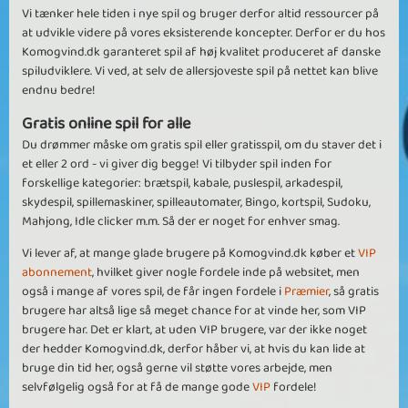
Vi tænker hele tiden i nye spil og bruger derfor altid ressourcer på
at udvikle videre på vores eksisterende koncepter. Derfor er du hos
Komogvind.dk garanteret spil af høj kvalitet produceret af danske
spiludviklere. Vi ved, at selv de allersjoveste spil på nettet kan blive
endnu bedre!
Gratis online spil for alle
Du drømmer måske om gratis spil eller gratisspil, om du staver det i
et eller 2 ord - vi giver dig begge! Vi tilbyder spil inden for
forskellige kategorier: brætspil, kabale, puslespil, arkadespil,
skydespil, spillemaskiner, spilleautomater, Bingo, kortspil, Sudoku,
Mahjong, Idle clicker m.m. Så der er noget for enhver smag.
Vi lever af, at mange glade brugere på Komogvind.dk køber et
VIP
abonnement
, hvilket giver nogle fordele inde på websitet, men
også i mange af vores spil, de får ingen fordele i
Præmier
, så gratis
brugere har altså lige så meget chance for at vinde her, som VIP
brugere har. Det er klart, at uden VIP brugere, var der ikke noget
der hedder Komogvind.dk, derfor håber vi, at hvis du kan lide at
bruge din tid her, også gerne vil støtte vores arbejde, men
selvfølgelig også for at få de mange gode
VIP
fordele!