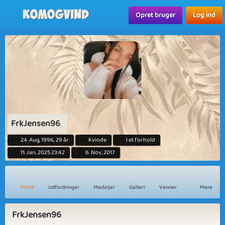
Komogvind
Opret bruger
Log ind
FrkJensen96
24. Aug, 1996, 29 år
Kvinde
I et forhold
11. Jan, 2025 23:42
6. Nov, 2017
Profil
Udfordringer
Medaljer
Galleri
Venner
Mere
FrkJensen96