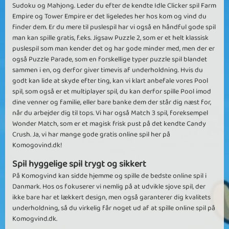
Sudoku og Mahjong. Leder du efter de kendte Idle Clicker spil Farm
Empire og Tower Empire er det ligeledes her hos kom og vind du
finder dem. Er du mere til puslespil har vi også en håndful gode spil
man kan spille gratis, f.eks. Jigsaw Puzzle 2, som er et helt klassisk
puslespil som man kender det og har gode minder med, men der er
også Puzzle Parade, som en forskellige typer puzzle spil blandet
sammen i en, og derfor giver timevis af underholdning. Hvis du
godt kan lide at skyde efter ting, kan vi klart anbefale vores Pool
spil, som også er et multiplayer spil, du kan derfor spille Pool imod
dine venner og familie, eller bare banke dem der står dig næst for,
når du arbejder dig til tops. Vi har også Match 3 spil, foreksempel
Wonder Match, som er et magisk frisk pust på det kendte Candy
Crush. Ja, vi har mange gode gratis online spil her på
Komogovind.dk!
Spil hyggelige spil trygt og sikkert
På Komogvind kan sidde hjemme og spille de bedste online spil i
Danmark. Hos os fokuserer vi nemlig på at udvikle sjove spil, der
ikke bare har et lækkert design, men også garanterer dig kvalitets
underholdning, så du virkelig får noget ud af at spille online spil på
Komogvind.dk.