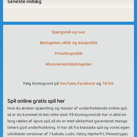
Seneste indlæg
Spørgsmål og svar
Betingelser, vilkår og datapolitik
Privatlivspolitik
Abonnementsbetingelser
Følg Komogvind på
YouTube
,
Facebook
og
TikTok
Spil online gratis spil her
Hvis du ønsker spænding og masser af underholdende online spil,
så er du kommet til det rette sted. På Komogvind.dk har vi altid en
lang række af sjove spil, så du er med sikkerhed garanteret mange
timers god underholdning. Vi har alt fra klassiske spil og vores egen
udviklede versioner af 7 kabale, Ludo, Yatzy, Hjerterfri, Minestryger,