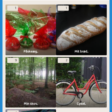
1
1
Påskeæg..
Mit brød..
9
2
Min skov..
Cykel..