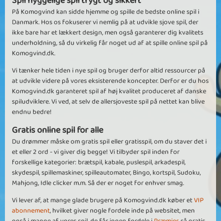
Spil hyggelige spil trygt og sikkert
På Komogvind kan sidde hjemme og spille de bedste online spil i
Danmark. Hos os fokuserer vi nemlig på at udvikle sjove spil, der
ikke bare har et lækkert design, men også garanterer dig kvalitets
underholdning, så du virkelig får noget ud af at spille online spil på
Komogvind.dk.
Vi tænker hele tiden i nye spil og bruger derfor altid ressourcer på
at udvikle videre på vores eksisterende koncepter. Derfor er du hos
Komogvind.dk garanteret spil af høj kvalitet produceret af danske
spiludviklere. Vi ved, at selv de allersjoveste spil på nettet kan blive
endnu bedre!
Gratis online spil for alle
Du drømmer måske om gratis spil eller gratisspil, om du staver det i
et eller 2 ord - vi giver dig begge! Vi tilbyder spil inden for
forskellige kategorier: brætspil, kabale, puslespil, arkadespil,
skydespil, spillemaskiner, spilleautomater, Bingo, kortspil, Sudoku,
Mahjong, Idle clicker m.m. Så der er noget for enhver smag.
Vi lever af, at mange glade brugere på Komogvind.dk køber et
VIP
abonnement
, hvilket giver nogle fordele inde på websitet, men
også i mange af vores spil, de får ingen fordele i
Præmier
, så gratis