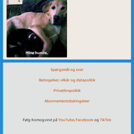
4
Mine hunde..
Spørgsmål og svar
Betingelser, vilkår og datapolitik
Privatlivspolitik
Abonnementsbetingelser
Følg Komogvind på
YouTube
,
Facebook
og
TikTok