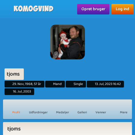
Komogvind
Opret bruger
Log ind
tjoms
29. Nov, 1968, 57 år
Mand
Single
13. Jul, 2023 16:42
16. Jul, 2003
Profil
Udfordringer
Medaljer
Galleri
Venner
Mere
tjoms