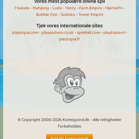
Vores mest populære online spil
7 kabale
-
Mahjong
-
Ludo
-
Yatzy
-
Farm Empire
-
Hjerterfri
-
Bubble Zoo
-
Sudoku
-
Tower Empire
Tjek vores internationale sites
playtopia.com
-
playandwin.co.uk
-
spielmit.com
-
playtopia.nl
-
playtopia.fr
© Copyright 2000-2026 Komogvind.dk - Alle rettigheder
forbeholdes
Kontakt Komogvind.dk