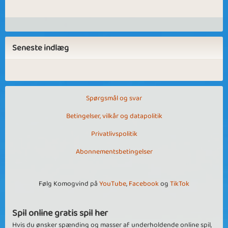
Seneste indlæg
Spørgsmål og svar
Betingelser, vilkår og datapolitik
Privatlivspolitik
Abonnementsbetingelser
Følg Komogvind på
YouTube
,
Facebook
og
TikTok
Spil online gratis spil her
Hvis du ønsker spænding og masser af underholdende online spil,