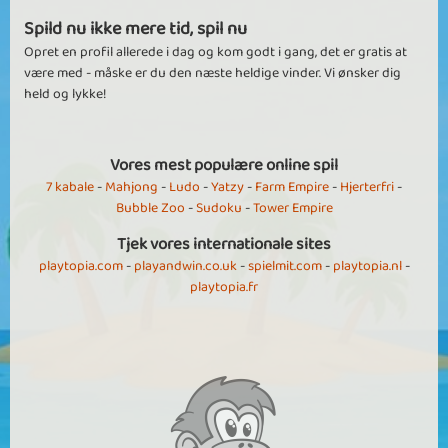
Spild nu ikke mere tid, spil nu
Opret en profil allerede i dag og kom godt i gang, det er gratis at
være med - måske er du den næste heldige vinder. Vi ønsker dig
held og lykke!
Vores mest populære online spil
7 kabale
-
Mahjong
-
Ludo
-
Yatzy
-
Farm Empire
-
Hjerterfri
-
Bubble Zoo
-
Sudoku
-
Tower Empire
Tjek vores internationale sites
playtopia.com
-
playandwin.co.uk
-
spielmit.com
-
playtopia.nl
-
playtopia.fr