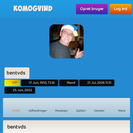
Komogvind
Opret bruger
Log ind
bentvds
VIP
17. Jun, 1953, 73 år
Mand
21. Jul, 2026 11:31
25. Jun, 2002
Profil
Udfordringer
Medaljer
Galleri
Venner
Mere
bentvds