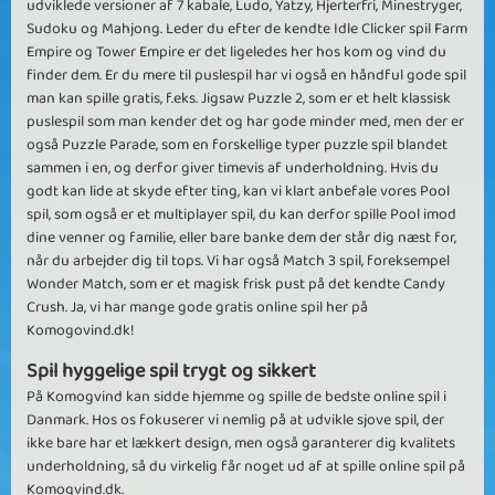
udviklede versioner af 7 kabale, Ludo, Yatzy, Hjerterfri, Minestryger,
Sudoku og Mahjong. Leder du efter de kendte Idle Clicker spil Farm
Empire og Tower Empire er det ligeledes her hos kom og vind du
finder dem. Er du mere til puslespil har vi også en håndful gode spil
man kan spille gratis, f.eks. Jigsaw Puzzle 2, som er et helt klassisk
puslespil som man kender det og har gode minder med, men der er
også Puzzle Parade, som en forskellige typer puzzle spil blandet
sammen i en, og derfor giver timevis af underholdning. Hvis du
godt kan lide at skyde efter ting, kan vi klart anbefale vores Pool
spil, som også er et multiplayer spil, du kan derfor spille Pool imod
dine venner og familie, eller bare banke dem der står dig næst for,
når du arbejder dig til tops. Vi har også Match 3 spil, foreksempel
Wonder Match, som er et magisk frisk pust på det kendte Candy
Crush. Ja, vi har mange gode gratis online spil her på
Komogovind.dk!
Spil hyggelige spil trygt og sikkert
På Komogvind kan sidde hjemme og spille de bedste online spil i
Danmark. Hos os fokuserer vi nemlig på at udvikle sjove spil, der
ikke bare har et lækkert design, men også garanterer dig kvalitets
underholdning, så du virkelig får noget ud af at spille online spil på
Komogvind.dk.