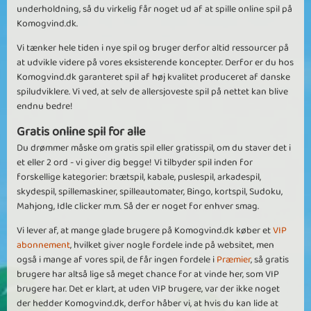
underholdning, så du virkelig får noget ud af at spille online spil på
Komogvind.dk.
Vi tænker hele tiden i nye spil og bruger derfor altid ressourcer på
at udvikle videre på vores eksisterende koncepter. Derfor er du hos
Komogvind.dk garanteret spil af høj kvalitet produceret af danske
spiludviklere. Vi ved, at selv de allersjoveste spil på nettet kan blive
endnu bedre!
Gratis online spil for alle
Du drømmer måske om gratis spil eller gratisspil, om du staver det i
et eller 2 ord - vi giver dig begge! Vi tilbyder spil inden for
forskellige kategorier: brætspil, kabale, puslespil, arkadespil,
skydespil, spillemaskiner, spilleautomater, Bingo, kortspil, Sudoku,
Mahjong, Idle clicker m.m. Så der er noget for enhver smag.
Vi lever af, at mange glade brugere på Komogvind.dk køber et
VIP
abonnement
, hvilket giver nogle fordele inde på websitet, men
også i mange af vores spil, de får ingen fordele i
Præmier
, så gratis
brugere har altså lige så meget chance for at vinde her, som VIP
brugere har. Det er klart, at uden VIP brugere, var der ikke noget
der hedder Komogvind.dk, derfor håber vi, at hvis du kan lide at