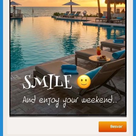
Besvar