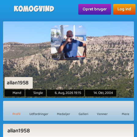
Komogvind
Opret bruger
Log ind
allan1958
Mand
Single
6. Aug, 2026 19:15
14. Okt, 2004
Profil
Udfordringer
Medaljer
Galleri
Venner
Mere
allan1958