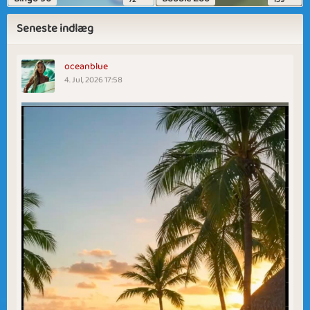
Seneste indlæg
oceanblue
4. Jul, 2026 17:58