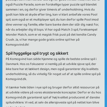
også Puzzle Parade, som en forskellige typer puzzle spil blandet
sammen i en, og derfor giver timevis af underholdning. Hvis du
godt kan lide at skyde efter ting, kan vi klart anbefale vores Pool
spil, som også er et multiplayer spil, du kan derfor spille Pool imod
dine venner og familie, eller bare banke dem der står dig næst for,
når du arbejder dig til tops. Vi har også Match 3 spil, foreksempel
Wonder Match, som er et magisk frisk pust på det kendte Candy
Crush. Ja, vi har mange gode gratis online spil her på
Komogovind.dk!
Spil hyggelige spil trygt og sikkert
På Komogvind kan sidde hjemme og spille de bedste online spil i
Danmark. Hos os fokuserer vi nemlig på at udvikle sjove spil, der
ikke bare har et lækkert design, men også garanterer dig kvalitets
underholdning, så du virkelig får noget ud af at spille online spil på
Komogvind.dk.
Vi tænker hele tiden i nye spil og bruger derfor altid ressourcer på
at udvikle videre på vores eksisterende koncepter. Derfor er du hos
Komogvind.dk garanteret spil af høj kvalitet produceret af danske
spiludviklere. Vi ved, at selv de allersjoveste spil på nettet kan blive