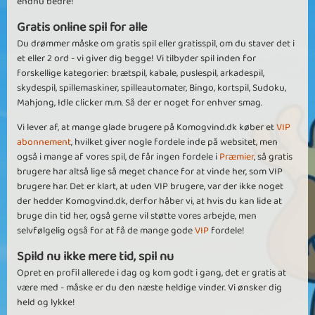
endnu bedre!
Gratis online spil for alle
Du drømmer måske om gratis spil eller gratisspil, om du staver det i
et eller 2 ord - vi giver dig begge! Vi tilbyder spil inden for
forskellige kategorier: brætspil, kabale, puslespil, arkadespil,
skydespil, spillemaskiner, spilleautomater, Bingo, kortspil, Sudoku,
Mahjong, Idle clicker m.m. Så der er noget for enhver smag.
Vi lever af, at mange glade brugere på Komogvind.dk køber et
VIP
abonnement
, hvilket giver nogle fordele inde på websitet, men
også i mange af vores spil, de får ingen fordele i
Præmier
, så gratis
brugere har altså lige så meget chance for at vinde her, som VIP
brugere har. Det er klart, at uden VIP brugere, var der ikke noget
der hedder Komogvind.dk, derfor håber vi, at hvis du kan lide at
bruge din tid her, også gerne vil støtte vores arbejde, men
selvfølgelig også for at få de mange gode
VIP
fordele!
Spild nu ikke mere tid, spil nu
Opret en profil allerede i dag og kom godt i gang, det er gratis at
være med - måske er du den næste heldige vinder. Vi ønsker dig
held og lykke!