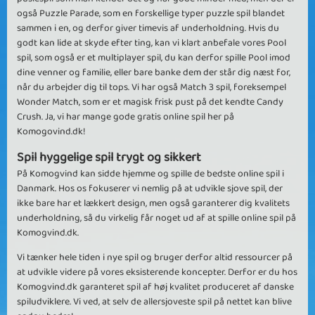
også Puzzle Parade, som en forskellige typer puzzle spil blandet
sammen i en, og derfor giver timevis af underholdning. Hvis du
godt kan lide at skyde efter ting, kan vi klart anbefale vores Pool
spil, som også er et multiplayer spil, du kan derfor spille Pool imod
dine venner og familie, eller bare banke dem der står dig næst for,
når du arbejder dig til tops. Vi har også Match 3 spil, foreksempel
Wonder Match, som er et magisk frisk pust på det kendte Candy
Crush. Ja, vi har mange gode gratis online spil her på
Komogovind.dk!
Spil hyggelige spil trygt og sikkert
På Komogvind kan sidde hjemme og spille de bedste online spil i
Danmark. Hos os fokuserer vi nemlig på at udvikle sjove spil, der
ikke bare har et lækkert design, men også garanterer dig kvalitets
underholdning, så du virkelig får noget ud af at spille online spil på
Komogvind.dk.
Vi tænker hele tiden i nye spil og bruger derfor altid ressourcer på
at udvikle videre på vores eksisterende koncepter. Derfor er du hos
Komogvind.dk garanteret spil af høj kvalitet produceret af danske
spiludviklere. Vi ved, at selv de allersjoveste spil på nettet kan blive