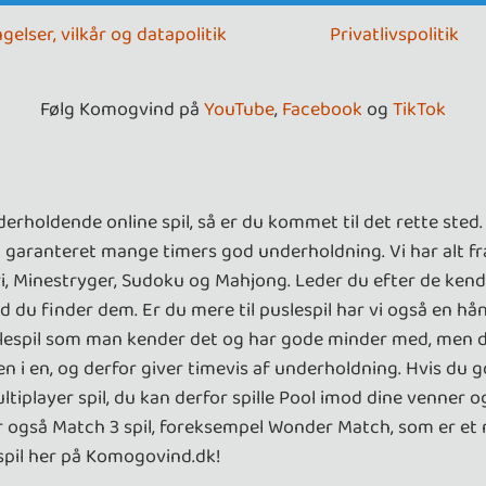
gelser, vilkår og datapolitik
Privatlivspolitik
Følg Komogvind på
YouTube
,
Facebook
og
TikTok
holdende online spil, så er du kommet til det rette sted. 
d garanteret mange timers god underholdning. Vi har alt fra
fri, Minestryger, Sudoku og Mahjong. Leder du efter de ken
 du finder dem. Er du mere til puslespil har vi også en hånd
puslespil som man kender det og har gode minder med, men 
n i en, og derfor giver timevis af underholdning. Hvis du god
ltiplayer spil, du kan derfor spille Pool imod dine venner o
 har også Match 3 spil, foreksempel Wonder Match, som er e
 spil her på Komogovind.dk!