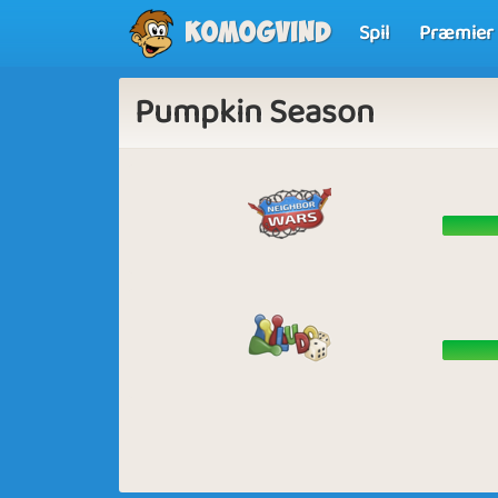
Spil
Præmier
Komogvind
Pumpkin Season