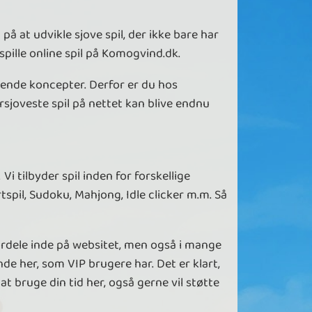
å at udvikle sjove spil, der ikke bare har
spille online spil på Komogvind.dk.
erende koncepter. Derfor er du hos
ersjoveste spil på nettet kan blive endnu
Vi tilbyder spil inden for forskellige
rtspil, Sudoku, Mahjong, Idle clicker m.m. Så
fordele inde på websitet, men også i mange
nde her, som VIP brugere har. Det er klart,
t bruge din tid her, også gerne vil støtte