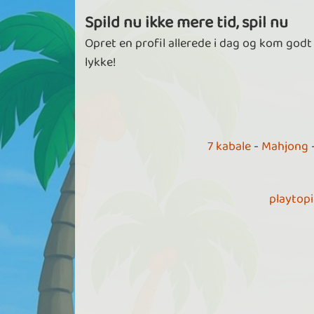
Spild nu ikke mere tid, spil nu
Opret en profil allerede i dag og kom godt
lykke!
7 kabale
-
Mahjong
playtop