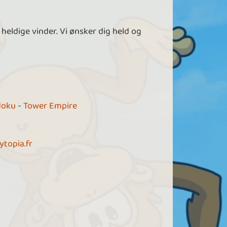
heldige vinder. Vi ønsker dig held og
doku
-
Tower Empire
ytopia.fr