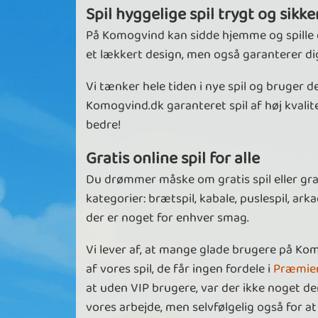
Spil hyggelige spil trygt og sikke
På Komogvind kan sidde hjemme og spille de
et lækkert design, men også garanterer dig 
Vi tænker hele tiden i nye spil og bruger d
Komogvind.dk garanteret spil af høj kvalite
bedre!
Gratis online spil for alle
Du drømmer måske om gratis spil eller gratis
kategorier: brætspil, kabale, puslespil, ark
der er noget for enhver smag.
Vi lever af, at mange glade brugere på Ko
af vores spil, de får ingen fordele i
Præmie
at uden VIP brugere, var der ikke noget der
vores arbejde, men selvfølgelig også for 