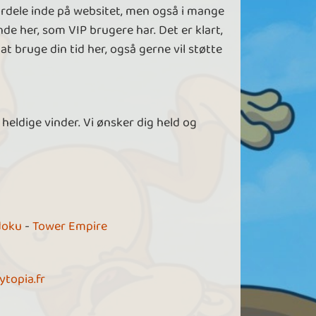
fordele inde på websitet, men også i mange
nde her, som VIP brugere har. Det er klart,
t bruge din tid her, også gerne vil støtte
heldige vinder. Vi ønsker dig held og
doku
-
Tower Empire
ytopia.fr