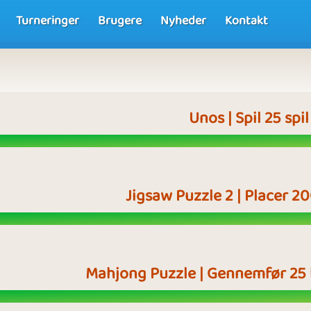
Turneringer
Brugere
Nyheder
Kontakt
Unos | Spil 25 spil
Jigsaw Puzzle 2 | Placer 20
Mahjong Puzzle | Gennemfør 25 