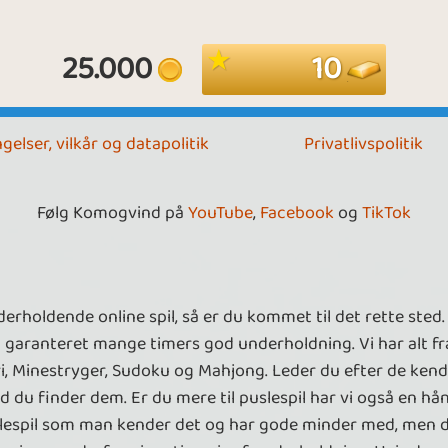
25.000
10
gelser, vilkår og datapolitik
Privatlivspolitik
Følg Komogvind på
YouTube
,
Facebook
og
TikTok
holdende online spil, så er du kommet til det rette sted. 
d garanteret mange timers god underholdning. Vi har alt fra
fri, Minestryger, Sudoku og Mahjong. Leder du efter de ken
 du finder dem. Er du mere til puslespil har vi også en hånd
puslespil som man kender det og har gode minder med, men 