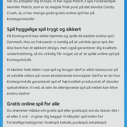
når du arbejder dig til tops. Vi har også Match 3 spil, foreksempel
Wonder Match, som er et magisk frisk pust på det kendte Candy
Crush. Ja, vi har mange gode gratis online spil her på
Komogovind.dk!
Spil hyggelige spil trygt og sikkert
På Komogvind kan sidde hjemme og spille de bedste online spil i
Danmark. Hos os fokuserer vi nemlig på at udvikle sjove spil, der
ikke bare har et lækkert design, men også garanterer dig kvalitets
underholdning, så du virkelig får noget ud af at spille online spil på
Komogvind.dk.
Vi tænker hele tiden i nye spil og bruger derfor altid ressourcer på
at udvikle videre på vores eksisterende koncepter. Derfor er du hos
Komogvind.dk garanteret spil af høj kvalitet produceret af danske
spiludviklere. Vi ved, at selv de allersjoveste spil på nettet kan blive
endnu bedre!
Gratis online spil for alle
Du drømmer måske om gratis spil eller gratisspil, om du staver det i
et eller 2 ord - vi giver dig begge! Vi tilbyder spil inden for
forskellige kategorier: brætspil, kabale, puslespil, arkadespil,