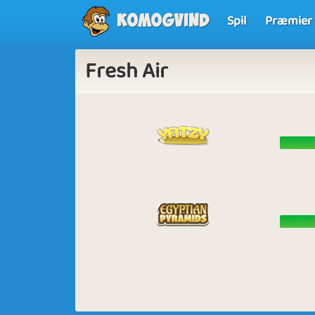
Spil
Præmier
Komogvind
Fresh Air