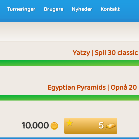
Turneringer
Brugere
Nyheder
Kontakt
Yatzy | Spil 30 classic
Egyptian Pyramids | Opnå 20
10.000
5