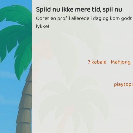
Spild nu ikke mere tid, spil nu
Opret en profil allerede i dag og kom godt
lykke!
7 kabale
-
Mahjong
playtop