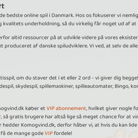
rt
 bedste online spil i Danmark. Hos os fokuserer vi nemlig p
kvalitets underholdning, så du virkelig får noget ud af at 
erfor altid ressourcer på at udvikle videre på vores eksist
t produceret af danske spiludviklere. Vi ved, at selv de all
spil, om du staver det i et eller 2 ord - vi giver dig begge! 
adespil, skydespil, spillemaskiner, spilleautomater, Bingo, ko
mogvind.dk køber et
VIP abonnement
, hvilket giver nogle 
r
, så gratis brugere har altså lige så meget chance for at vi
 hedder Komogvind.dk, derfor håber vi, at hvis du kan lide a
at få de mange gode
VIP
fordele!