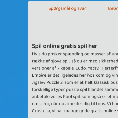
Spørgsmål og svar
Betin
Spil online gratis spil her
Hvis du ønsker spænding og masser af under
række af sjove spil, så du er med sikkerhe
versioner af 7 kabale, Ludo, Yatzy, Hjerter
Empire er det ligeledes her hos kom og vind
Jigsaw Puzzle 2, som er et helt klassisk 
forskellige typer puzzle spil blandet samme
anbefale vores Pool spil, som også er et mu
næst for, når du arbejder dig til tops. Vi
Crush. Ja, vi har mange gode gratis online