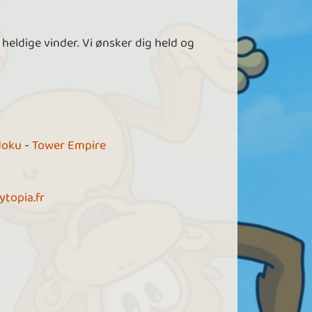
heldige vinder. Vi ønsker dig held og
doku
-
Tower Empire
ytopia.fr