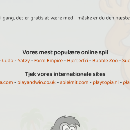
 i gang, det er gratis at være med - måske er du den næste 
Vores mest populære online spil
-
Ludo
-
Yatzy
-
Farm Empire
-
Hjerterfri
-
Bubble Zoo
-
Su
Tjek vores internationale sites
ia.com
-
playandwin.co.uk
-
spielmit.com
-
playtopia.nl
-
pla