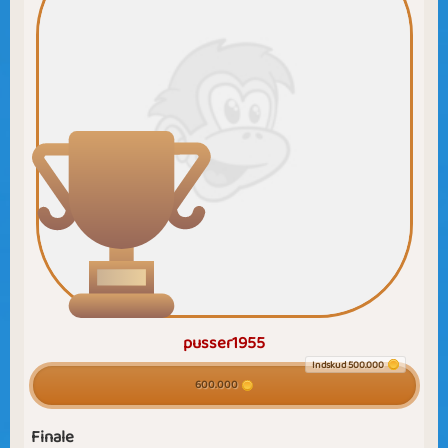
pusser1955
Indskud 500.000
600.000
Finale