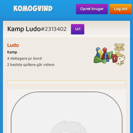
Komogvind
Opret bruger
Log ind
Kamp Ludo
#2313402
Url
Ludo
Kamp
4 deltagere pr. bord
2 bedste spillere går videre