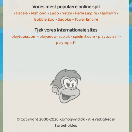
Vores mest populære online spil
7 kabale
-
Mahjong
-
Ludo
-
Yatzy
-
Farm Empire
-
Hjerterfri
-
Bubble Zoo
-
Sudoku
-
Tower Empire
Tjek vores internationale sites
playtopia.com
-
playandwin.co.uk
-
spielmit.com
-
playtopia.nl
-
playtopia.fr
© Copyright 2000-2026 Komogvind.dk - Alle rettigheder
forbeholdes