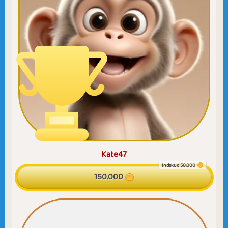
Kate47
Indskud 50.000
150.000