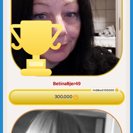
BetinaBjer49
Indskud 100.000
300.000