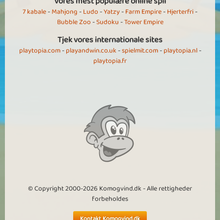
Vores mest populære online spil
7 kabale
-
Mahjong
-
Ludo
-
Yatzy
-
Farm Empire
-
Hjerterfri
-
Bubble Zoo
-
Sudoku
-
Tower Empire
Tjek vores internationale sites
playtopia.com
-
playandwin.co.uk
-
spielmit.com
-
playtopia.nl
-
playtopia.fr
© Copyright 2000-2026 Komogvind.dk - Alle rettigheder
forbeholdes
Kontakt Komogvind.dk