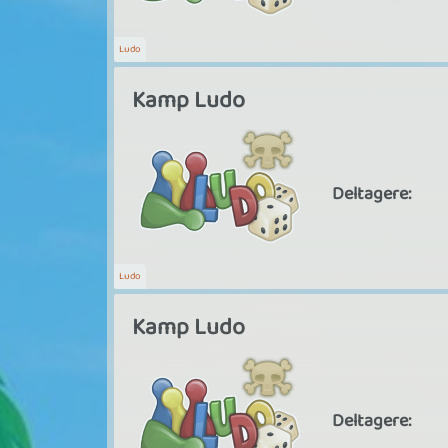
Ludo
Kamp Ludo
Deltagere:
Ludo
Kamp Ludo
Deltagere: