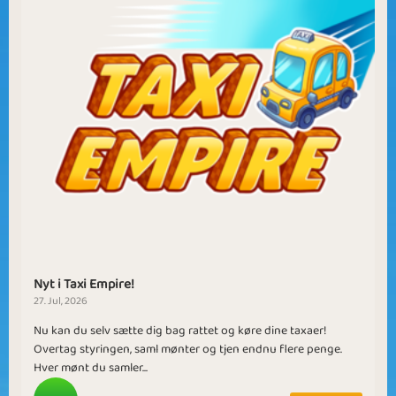
Nyt i Taxi Empire!
27. Jul, 2026
Nu kan du selv sætte dig bag rattet og køre dine taxaer!
Overtag styringen, saml mønter og tjen endnu flere penge.
Hver mønt du samler...