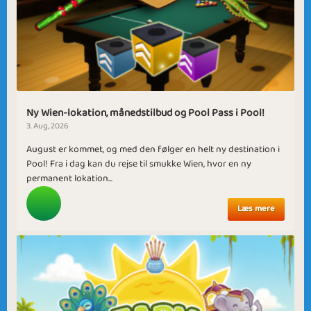
Ny Wien-lokation, månedstilbud og Pool Pass i Pool!
3. Aug, 2026
August er kommet, og med den følger en helt ny destination i
Pool! Fra i dag kan du rejse til smukke Wien, hvor en ny
permanent lokation...
Læs mere