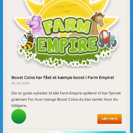
Boost Coins har fået et kæmpe boost i Farm Empire!
28. Jul, 2026
Der er gode nyheder til alle Farm Empire-spillere! Vi har fjernet
grænsen for, hvor mange Boost Coins du kan samle. Hvor du
tidligere...
Læs mere