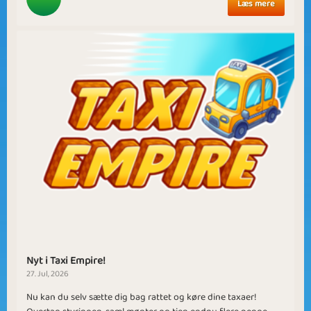
Læs mere
Nyt i Taxi Empire!
27. Jul, 2026
Nu kan du selv sætte dig bag rattet og køre dine taxaer!