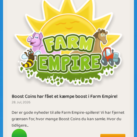
Boost Coins har fået et kæmpe boost i Farm Empire!
28. Jul, 2026
Der er gode nyheder til alle Farm Empire-spillere! Vi har fjernet
grænsen for, hvor mange Boost Coins du kan samle. Hvor du
tidligere...