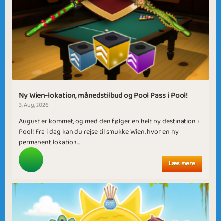
Ny Wien-lokation, månedstilbud og Pool Pass i Pool!
3. Aug, 2026
August er kommet, og med den følger en helt ny destination i
Pool! Fra i dag kan du rejse til smukke Wien, hvor en ny
permanent lokation...
Læs mere