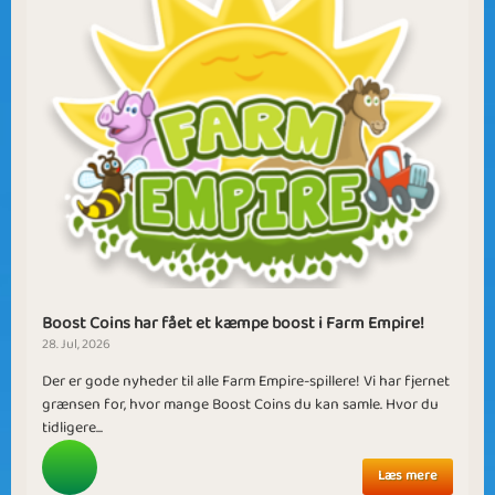
Boost Coins har fået et kæmpe boost i Farm Empire!
28. Jul, 2026
Der er gode nyheder til alle Farm Empire-spillere! Vi har fjernet
grænsen for, hvor mange Boost Coins du kan samle. Hvor du
tidligere...
Læs mere