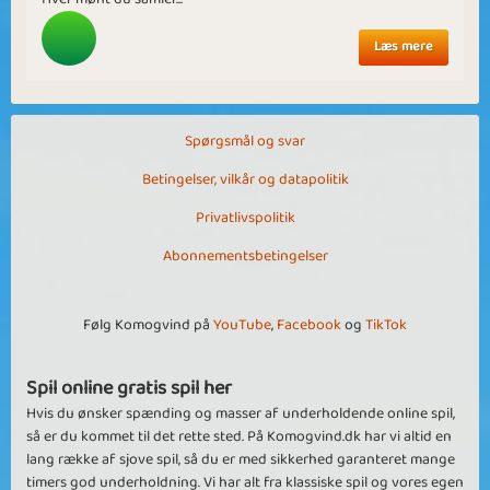
Læs mere
Spørgsmål og svar
Betingelser, vilkår og datapolitik
Privatlivspolitik
Abonnementsbetingelser
Følg Komogvind på
YouTube
,
Facebook
og
TikTok
Spil online gratis spil her
Hvis du ønsker spænding og masser af underholdende online spil,
så er du kommet til det rette sted. På Komogvind.dk har vi altid en
lang række af sjove spil, så du er med sikkerhed garanteret mange
timers god underholdning. Vi har alt fra klassiske spil og vores egen