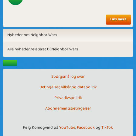
Læs mere
Nyheder om Neighbor Wars
Alle nyheder relateret til Neighbor Wars
Spørgsmål og svar
Betingelser, vilkår og datapolitik
Privatlivspolitik
Abonnementsbetingelser
Følg Komogvind på
YouTube
,
Facebook
og
TikTok