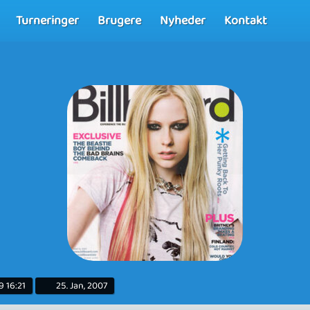
Turneringer
Brugere
Nyheder
Kontakt
9 16:21
25. Jan, 2007