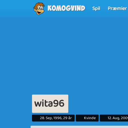
Spil
Præmier
Komogvind
wita96
28. Sep, 1996, 29 år
Kvinde
12. Aug, 200