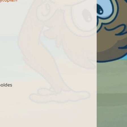
holdes