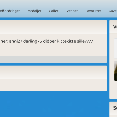
Udfordringer
Medaljer
Galleri
Venner
Favoritter
Gave
V
er: anni27 darling75 didber kittekitte sille7777
S