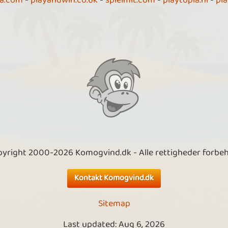
yright 2000-2026 Komogvind.dk - Alle rettigheder forbe
Kontakt Komogvind.dk
Sitemap
Last updated: Aug 6, 2026