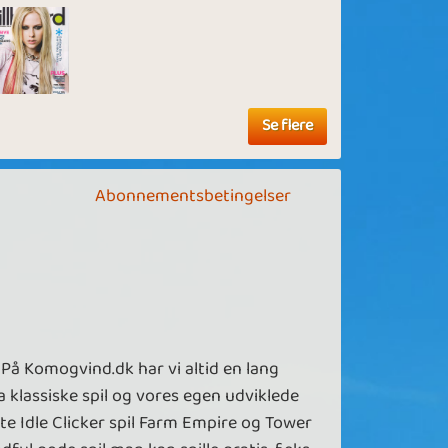
Se flere
Abonnementsbetingelser
På Komogvind.dk har vi altid en lang
 klassiske spil og vores egen udviklede
dte Idle Clicker spil Farm Empire og Tower