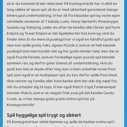
så er du kommet til det rette sted. På Komogvind.dk har vi altid en
lang række af sjove spil, så du er med sikkerhed garanteret mange
timers god underholdning. Vi har alt fra klassiske spil og vores egen
udviklede versioner af 7 kabale, Ludo, Yatzy, Hjerterfri, Minestryger,
Sudoku og Mahjong. Leder du efter de kendte Idle Clicker spil Farm
Empire og Tower Empire er det ligeledes her hos kom og vind du
finder dem. Er du mere til puslespil har vi også en håndful gode spil
man kan spille gratis, f.eks. Jigsaw Puzzle 2, som er et helt klassisk
puslespil som man kender det og har gode minder med, men der er
også Puzzle Parade, som en forskellige typer puzzle spil blandet
sammen i en, og derfor giver timevis af underholdning. Hvis du
godt kan lide at skyde efter ting, kan vi klart anbefale vores Pool
spil, som også er et multiplayer spil, du kan derfor spille Pool imod
dine venner og familie, eller bare banke dem der står dig næst for,
når du arbejder dig til tops. Vi har også Match 3 spil, foreksempel
Wonder Match, som er et magisk frisk pust på det kendte Candy
Crush. Ja, vi har mange gode gratis online spil her på
Komogovind.dk!
Spil hyggelige spil trygt og sikkert
På Komogvind kan sidde hjemme og spille de bedste online spil i