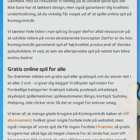
Danmark. Hos os fokuserer vi nemlig på at udvikle sjove spil, der
ikke bare har et lækkert design, men også garanterer dig kvalitets
underholdning, så du virkelig får noget ud af at spille online spil på
Komogvind.dk.
Vi tænker hele tiden i nye spil og bruger derfor altid ressourcer på
at udvikle videre på vores eksisterende koncepter. Derfor er du hos
Komogvind.dk garanteret spil af høj kvalitet produceret af danske
spiludviklere. Vi ved, at selv de allersjoveste spil på nettet kan blive
endnu bedre!
Gratis online spil for alle
Du drømmer måske om gratis spil eller gratisspil, om du staver det i
et eller 2 ord - vi giver dig begge! Vi tilbyder spil inden for
forskellige kategorier: brætspil, kabale, puslespil, arkadespil,
skydespil, spillemaskiner, spilleautomater, Bingo, kortspil, Sudoku,
Mahjong, Idle clicker m.m. Så der er noget for enhver smag.
Vi lever af, at mange glade brugere på Komogvind.dk køber et
VIP
abonnement
, hvilket giver nogle fordele inde på websitet, men
også i mange af vores spil, de får ingen fordele i
Præmier
, så gratis
brugere har altså lige så meget chance for at vinde her, som VIP