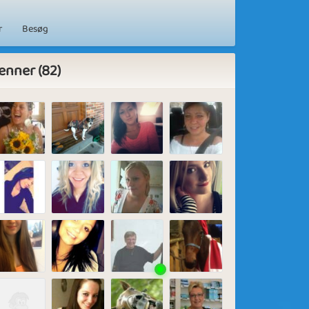
r
Besøg
enner (82)