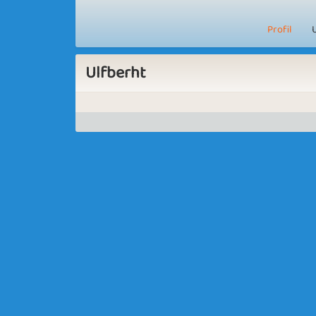
Profil
Ulfberht