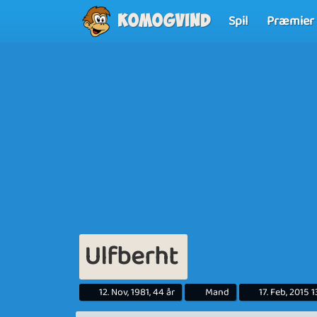
Spil
Præmier
Komogvind
Ulfberht
12. Nov, 1981, 44 år
Mand
17. Feb, 2015 1