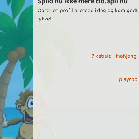
Spild nu ikke mere tid, spil nu
Opret en profil allerede i dag og kom godt
lykke!
7 kabale
-
Mahjong
playtop