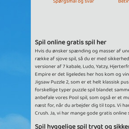
Spørgsmål og svar
Betin
Spil online gratis spil her
Hvis du ønsker spænding og masser af under
række af sjove spil, så du er med sikkerhe
versioner af 7 kabale, Ludo, Yatzy, Hjerter
Empire er det ligeledes her hos kom og vind
Jigsaw Puzzle 2, som er et helt klassisk 
forskellige typer puzzle spil blandet samme
anbefale vores Pool spil, som også er et mu
næst for, når du arbejder dig til tops. Vi
Crush. Ja, vi har mange gode gratis online
Spil hyggelige spil trygt og sikke