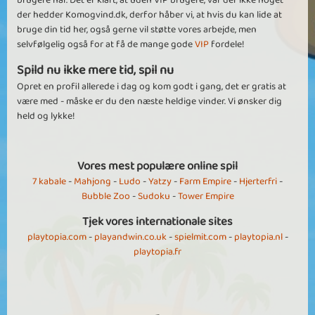
brugere har. Det er klart, at uden VIP brugere, var der ikke noget
der hedder Komogvind.dk, derfor håber vi, at hvis du kan lide at
bruge din tid her, også gerne vil støtte vores arbejde, men
selvfølgelig også for at få de mange gode
VIP
fordele!
Spild nu ikke mere tid, spil nu
Opret en profil allerede i dag og kom godt i gang, det er gratis at
være med - måske er du den næste heldige vinder. Vi ønsker dig
held og lykke!
Vores mest populære online spil
7 kabale
-
Mahjong
-
Ludo
-
Yatzy
-
Farm Empire
-
Hjerterfri
-
Bubble Zoo
-
Sudoku
-
Tower Empire
Tjek vores internationale sites
playtopia.com
-
playandwin.co.uk
-
spielmit.com
-
playtopia.nl
-
playtopia.fr