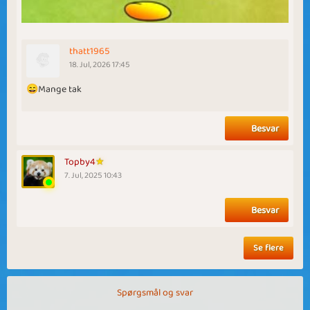
thatt1965
18. Jul, 2026 17:45
😄Mange tak
Besvar
Topby4
7. Jul, 2025 10:43
Besvar
Se flere
Spørgsmål og svar