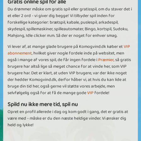
Gratis online spil for alle
Du drømmer måske om gratis spil eller gratisspil, om du staver det i
et eller 2 ord - vi giver dig begge! Vi tilbyder spil inden for
forskellige kategorier: brætspil, kabale, puslespil, arkadespil,
skydespil, spillemaskiner, spilleautomater, Bingo, kortspil, Sudoku,
Mahjong, Idle clicker m.m. Så der er noget for enhver smag.
Vi lever af, at mange glade brugere på Komogvind.dk køber et
VIP
abonnement
, hvilket giver nogle fordele inde på websitet, men
også i mange af vores spil, de får ingen fordele i
Præmier
, så gratis
brugere har altså lige så meget chance for at vinde her, som VIP
brugere har. Det er klart, at uden VIP brugere, var der ikke noget
der hedder Komogvind.dk, derfor håber vi, at hvis du kan lide at
bruge din tid her, også gerne vil støtte vores arbejde, men
selvfølgelig også for at få de mange gode
VIP
fordele!
Spild nu ikke mere tid, spil nu
Opret en profil allerede i dag og kom godt i gang, det er gratis at
være med - måske er du den næste heldige vinder. Vi ønsker dig
held og lykke!