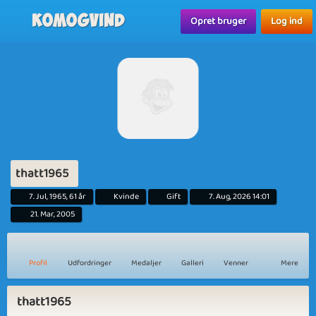
Komogvind
Opret bruger
Log ind
thatt1965
7. Jul, 1965, 61 år
Kvinde
Gift
7. Aug, 2026 14:01
21. Mar, 2005
Profil
Udfordringer
Medaljer
Galleri
Venner
Mere
thatt1965