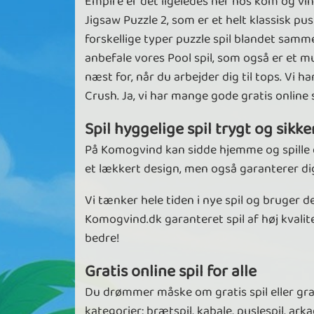
Empire er det ligeledes her hos kom og vind
Jigsaw Puzzle 2, som er et helt klassisk 
forskellige typer puzzle spil blandet samme
anbefale vores Pool spil, som også er et mu
næst for, når du arbejder dig til tops. Vi
Crush. Ja, vi har mange gode gratis online
Spil hyggelige spil trygt og sikke
På Komogvind kan sidde hjemme og spille de
et lækkert design, men også garanterer dig 
Vi tænker hele tiden i nye spil og bruger d
Komogvind.dk garanteret spil af høj kvalite
bedre!
Gratis online spil for alle
Du drømmer måske om gratis spil eller gratis
kategorier: brætspil, kabale, puslespil, ark