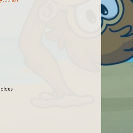
holdes