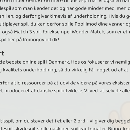
 du finder dem. Er du mere til puslespil har vi også en hånd
puslespil som man kender det og har gode minder med, men 
n i en, og derfor giver timevis af underholdning. Hvis du god
ltiplayer spil, du kan derfor spille Pool imod dine venner o
 har også Match 3 spil, foreksempel Wonder Match, som er e
 spil her på Komogovind.dk!
rt
 bedste online spil i Danmark. Hos os fokuserer vi nemlig p
kvalitets underholdning, så du virkelig får noget ud af at 
erfor altid ressourcer på at udvikle videre på vores eksist
t produceret af danske spiludviklere. Vi ved, at selv de all
spil, om du staver det i et eller 2 ord - vi giver dig begge! 
adespil, skydespil, spillemaskiner, spilleautomater, Bingo, ko