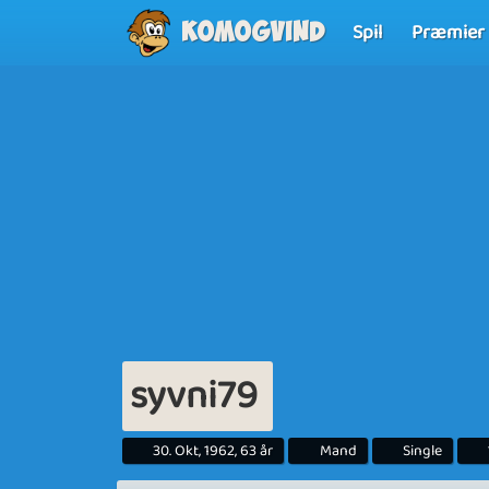
Spil
Præmier
Komogvind
syvni79
30. Okt, 1962, 63 år
Mand
Single