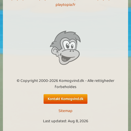
playtopia.fr
© Copyright 2000-2026 Komogvind.dk - Alle rettigheder
forbeholdes
Kontakt Komogvind.dk
Sitemap
Last updated: Aug 8, 2026