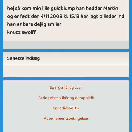
hej så kom min lille guldklump han hedder Martin
og er født den 4/11 2008 kl. 15.13 har lagt billeder ind
han er bare dejlig smiler
knuzz swolff
Seneste indlæg
Spørgsmål og svar
Betingelser, vilkår og datapolitik
Privatlivspolitik
Abonnementsbetingelser