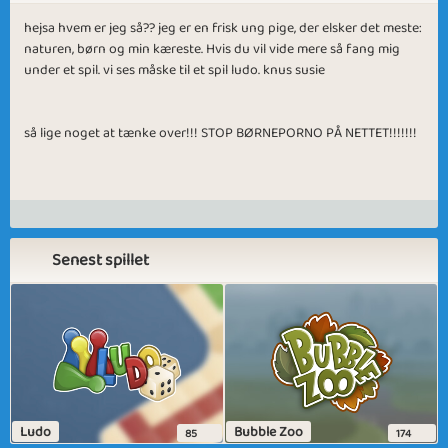
hejsa hvem er jeg så?? jeg er en frisk ung pige, der elsker det meste:
naturen, børn og min kæreste. Hvis du vil vide mere så fang mig
under et spil. vi ses måske til et spil ludo. knus susie
så lige noget at tænke over!!! STOP BØRNEPORNO PÅ NETTET!!!!!!!
Senest spillet
Ludo
Bubble Zoo
85
174