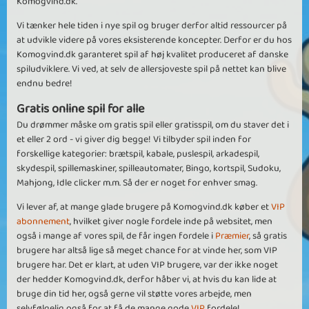
Komogvind.dk.
Vi tænker hele tiden i nye spil og bruger derfor altid ressourcer på
at udvikle videre på vores eksisterende koncepter. Derfor er du hos
Komogvind.dk garanteret spil af høj kvalitet produceret af danske
spiludviklere. Vi ved, at selv de allersjoveste spil på nettet kan blive
endnu bedre!
Gratis online spil for alle
Du drømmer måske om gratis spil eller gratisspil, om du staver det i
et eller 2 ord - vi giver dig begge! Vi tilbyder spil inden for
forskellige kategorier: brætspil, kabale, puslespil, arkadespil,
skydespil, spillemaskiner, spilleautomater, Bingo, kortspil, Sudoku,
Mahjong, Idle clicker m.m. Så der er noget for enhver smag.
Vi lever af, at mange glade brugere på Komogvind.dk køber et
VIP
abonnement
, hvilket giver nogle fordele inde på websitet, men
også i mange af vores spil, de får ingen fordele i
Præmier
, så gratis
brugere har altså lige så meget chance for at vinde her, som VIP
brugere har. Det er klart, at uden VIP brugere, var der ikke noget
der hedder Komogvind.dk, derfor håber vi, at hvis du kan lide at
bruge din tid her, også gerne vil støtte vores arbejde, men
selvfølgelig også for at få de mange gode
VIP
fordele!