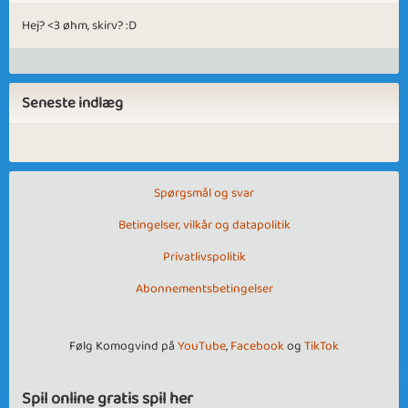
Hej? <3 øhm, skirv? :D
Seneste indlæg
Spørgsmål og svar
Betingelser, vilkår og datapolitik
Privatlivspolitik
Abonnementsbetingelser
Følg Komogvind på
YouTube
,
Facebook
og
TikTok
Spil online gratis spil her