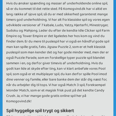
Hvis du ønsker spænding og masser af underholdende online spil,
så er du kommet til det rette sted. På Komogvind.dk har vi altid en
lang række af sjove spil, så du er med sikkerhed garanteret mange
timers god underholdning. Vi har alt fra klassiske spil og vores egen
udviklede versioner af 7 kabale, Ludo, Yatzy, Hjerterfri, Minestryger,
Sudoku og Mahjong. Leder du efter de kendte Idle Clicker spil Farm
Empire og Tower Empire er det ligeledes her hos kom og vind du
finder dem. Er du mere til puslespil har vi også en håndful gode spil
man kan spille gratis, f.eks. Jigsaw Puzzle 2, som er et helt klassisk
puslespil som man kender det og har gode minder med, men der er
også Puzzle Parade, som en forskellige typer puzzle spil blandet
sammen i en, og derfor giver timevis af underholdning. Hvis du
godt kan lide at skyde efter ting, kan vi klart anbefale vores Pool
spil, som også er et multiplayer spil, du kan derfor spille Pool imod
dine venner og familie, eller bare banke dem der står dig næst for,
når du arbejder dig til tops. Vi har også Match 3 spil, foreksempel
Wonder Match, som er et magisk frisk pust på det kendte Candy
Crush. Ja, vi har mange gode gratis online spil her på
Komogovind.dk!
Spil hyggelige spil trygt og sikkert