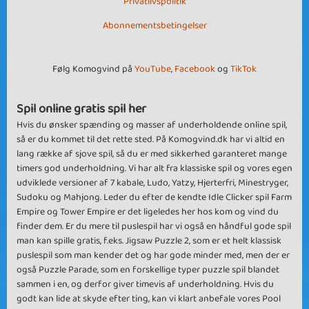
Privatlivspolitik
Abonnementsbetingelser
Følg Komogvind på
YouTube
,
Facebook
og
TikTok
Spil online gratis spil her
Hvis du ønsker spænding og masser af underholdende online spil,
så er du kommet til det rette sted. På Komogvind.dk har vi altid en
lang række af sjove spil, så du er med sikkerhed garanteret mange
timers god underholdning. Vi har alt fra klassiske spil og vores egen
udviklede versioner af 7 kabale, Ludo, Yatzy, Hjerterfri, Minestryger,
Sudoku og Mahjong. Leder du efter de kendte Idle Clicker spil Farm
Empire og Tower Empire er det ligeledes her hos kom og vind du
finder dem. Er du mere til puslespil har vi også en håndful gode spil
man kan spille gratis, f.eks. Jigsaw Puzzle 2, som er et helt klassisk
puslespil som man kender det og har gode minder med, men der er
også Puzzle Parade, som en forskellige typer puzzle spil blandet
sammen i en, og derfor giver timevis af underholdning. Hvis du
godt kan lide at skyde efter ting, kan vi klart anbefale vores Pool