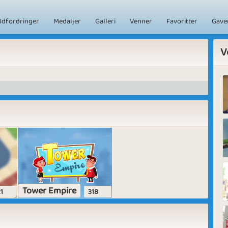
Udfordringer
Medaljer
Galleri
Venner
Favoritter
Gave
V
Tower Empire
21
318