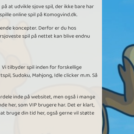
å at udvikle sjove spil, der ikke bare har
spille online spil på Komogvind.dk.
erende koncepter. Derfor er du hos
ersjoveste spil på nettet kan blive endnu
Vi tilbyder spil inden for forskellige
rtspil, Sudoku, Mahjong, Idle clicker m.m. Så
fordele inde på websitet, men også i mange
nde her, som VIP brugere har. Det er klart,
t bruge din tid her, også gerne vil støtte