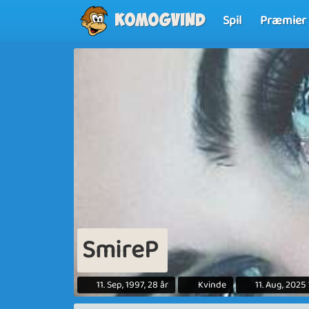
Spil
Præmier
Komogvind
SmireP
11. Sep, 1997, 28 år
Kvinde
11. Aug, 2025