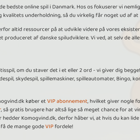
 bedste online spil i Danmark. Hos os fokuserer vi nemlig p
kvalitets underholdning, så du virkelig får noget ud af at 
erfor altid ressourcer på at udvikle videre på vores eksist
t produceret af danske spiludviklere. Vi ved, at selv de all
spil, om du staver det i et eller 2 ord - vi giver dig begge! 
adespil, skydespil, spillemaskiner, spilleautomater, Bingo, ko
mogvind.dk køber et
VIP abonnement
, hvilket giver nogle 
r
, så gratis brugere har altså lige så meget chance for at vi
 hedder Komogvind.dk, derfor håber vi, at hvis du kan lide a
at få de mange gode
VIP
fordele!