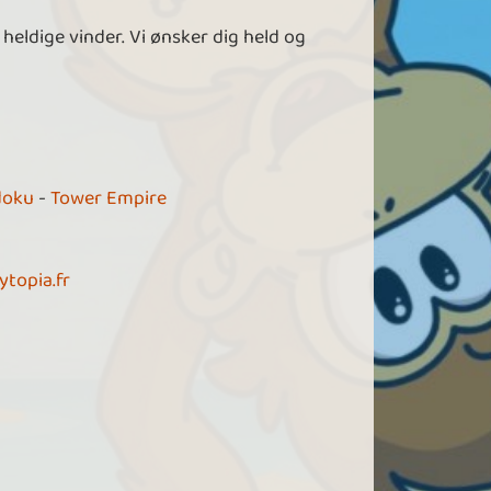
heldige vinder. Vi ønsker dig held og
doku
-
Tower Empire
ytopia.fr