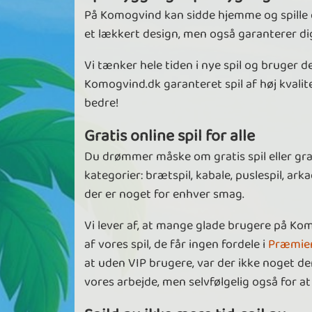
På Komogvind kan sidde hjemme og spille de
et lækkert design, men også garanterer dig 
Vi tænker hele tiden i nye spil og bruger d
Komogvind.dk garanteret spil af høj kvalite
bedre!
Gratis online spil for alle
Du drømmer måske om gratis spil eller gratis
kategorier: brætspil, kabale, puslespil, ark
der er noget for enhver smag.
Vi lever af, at mange glade brugere på Ko
af vores spil, de får ingen fordele i
Præmie
at uden VIP brugere, var der ikke noget der
vores arbejde, men selvfølgelig også for 