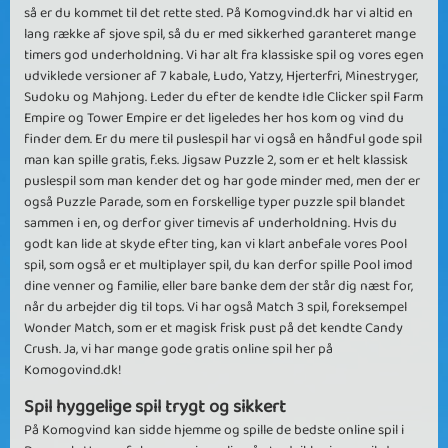
så er du kommet til det rette sted. På Komogvind.dk har vi altid en
lang række af sjove spil, så du er med sikkerhed garanteret mange
timers god underholdning. Vi har alt fra klassiske spil og vores egen
udviklede versioner af 7 kabale, Ludo, Yatzy, Hjerterfri, Minestryger,
Sudoku og Mahjong. Leder du efter de kendte Idle Clicker spil Farm
Empire og Tower Empire er det ligeledes her hos kom og vind du
finder dem. Er du mere til puslespil har vi også en håndful gode spil
man kan spille gratis, f.eks. Jigsaw Puzzle 2, som er et helt klassisk
puslespil som man kender det og har gode minder med, men der er
også Puzzle Parade, som en forskellige typer puzzle spil blandet
sammen i en, og derfor giver timevis af underholdning. Hvis du
godt kan lide at skyde efter ting, kan vi klart anbefale vores Pool
spil, som også er et multiplayer spil, du kan derfor spille Pool imod
dine venner og familie, eller bare banke dem der står dig næst for,
når du arbejder dig til tops. Vi har også Match 3 spil, foreksempel
Wonder Match, som er et magisk frisk pust på det kendte Candy
Crush. Ja, vi har mange gode gratis online spil her på
Komogovind.dk!
Spil hyggelige spil trygt og sikkert
På Komogvind kan sidde hjemme og spille de bedste online spil i