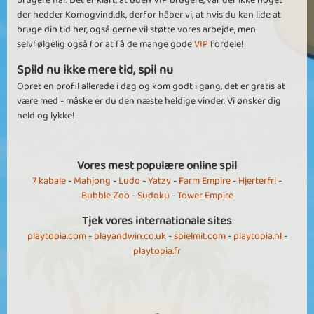
brugere har. Det er klart, at uden VIP brugere, var der ikke noget
der hedder Komogvind.dk, derfor håber vi, at hvis du kan lide at
bruge din tid her, også gerne vil støtte vores arbejde, men
selvfølgelig også for at få de mange gode
VIP
fordele!
Spild nu ikke mere tid, spil nu
Opret en profil allerede i dag og kom godt i gang, det er gratis at
være med - måske er du den næste heldige vinder. Vi ønsker dig
held og lykke!
Vores mest populære online spil
7 kabale
-
Mahjong
-
Ludo
-
Yatzy
-
Farm Empire
-
Hjerterfri
-
Bubble Zoo
-
Sudoku
-
Tower Empire
Tjek vores internationale sites
playtopia.com
-
playandwin.co.uk
-
spielmit.com
-
playtopia.nl
-
playtopia.fr