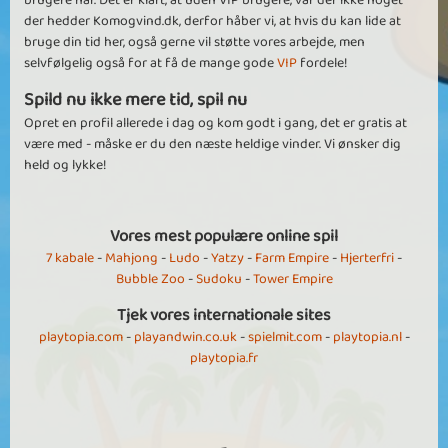
brugere har. Det er klart, at uden VIP brugere, var der ikke noget
der hedder Komogvind.dk, derfor håber vi, at hvis du kan lide at
bruge din tid her, også gerne vil støtte vores arbejde, men
selvfølgelig også for at få de mange gode
VIP
fordele!
Spild nu ikke mere tid, spil nu
Opret en profil allerede i dag og kom godt i gang, det er gratis at
være med - måske er du den næste heldige vinder. Vi ønsker dig
held og lykke!
Vores mest populære online spil
7 kabale
-
Mahjong
-
Ludo
-
Yatzy
-
Farm Empire
-
Hjerterfri
-
Bubble Zoo
-
Sudoku
-
Tower Empire
Tjek vores internationale sites
playtopia.com
-
playandwin.co.uk
-
spielmit.com
-
playtopia.nl
-
playtopia.fr