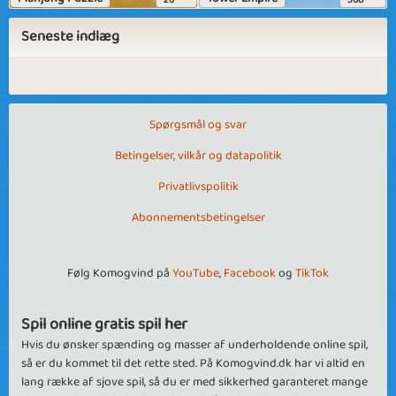
Seneste indlæg
Spørgsmål og svar
Betingelser, vilkår og datapolitik
Privatlivspolitik
Abonnementsbetingelser
Følg Komogvind på
YouTube
,
Facebook
og
TikTok
Spil online gratis spil her
Hvis du ønsker spænding og masser af underholdende online spil,
så er du kommet til det rette sted. På Komogvind.dk har vi altid en
lang række af sjove spil, så du er med sikkerhed garanteret mange