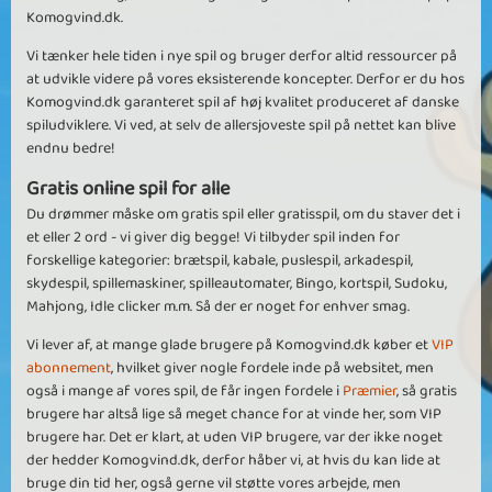
Komogvind.dk.
Vi tænker hele tiden i nye spil og bruger derfor altid ressourcer på
at udvikle videre på vores eksisterende koncepter. Derfor er du hos
Komogvind.dk garanteret spil af høj kvalitet produceret af danske
spiludviklere. Vi ved, at selv de allersjoveste spil på nettet kan blive
endnu bedre!
Gratis online spil for alle
Du drømmer måske om gratis spil eller gratisspil, om du staver det i
et eller 2 ord - vi giver dig begge! Vi tilbyder spil inden for
forskellige kategorier: brætspil, kabale, puslespil, arkadespil,
skydespil, spillemaskiner, spilleautomater, Bingo, kortspil, Sudoku,
Mahjong, Idle clicker m.m. Så der er noget for enhver smag.
Vi lever af, at mange glade brugere på Komogvind.dk køber et
VIP
abonnement
, hvilket giver nogle fordele inde på websitet, men
også i mange af vores spil, de får ingen fordele i
Præmier
, så gratis
brugere har altså lige så meget chance for at vinde her, som VIP
brugere har. Det er klart, at uden VIP brugere, var der ikke noget
der hedder Komogvind.dk, derfor håber vi, at hvis du kan lide at
bruge din tid her, også gerne vil støtte vores arbejde, men