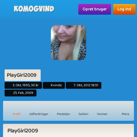
Komogvind
Opret bruger
Log ind
PlayGirl2009
3. Okt, 1995, 30 år
Kvinde
7. Okt, 2012 18:51
25. Feb, 2009
Profil
Udfordringer
Medaljer
Galleri
Venner
Mere
PlayGirl2009