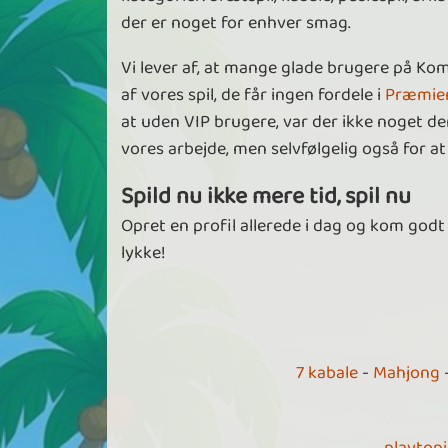
der er noget for enhver smag.
Vi lever af, at mange glade brugere på Ko
af vores spil, de får ingen fordele i
Præmie
at uden VIP brugere, var der ikke noget der
vores arbejde, men selvfølgelig også for 
Spild nu ikke mere tid, spil nu
Opret en profil allerede i dag og kom godt
lykke!
7 kabale
-
Mahjong
playtop