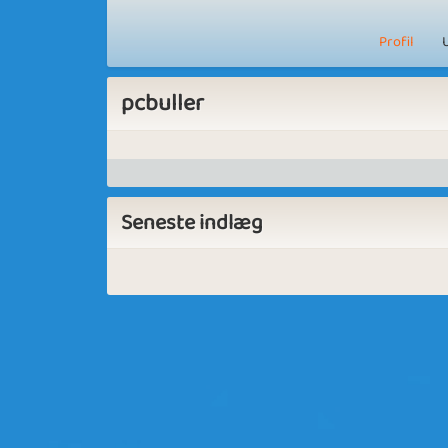
Profil
pcbuller
Seneste indlæg