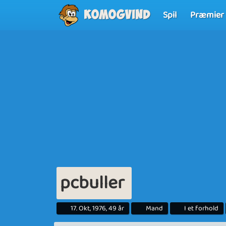
Spil
Præmier
Komogvind
pcbuller
17. Okt, 1976, 49 år
Mand
I et forhold