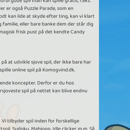
ful gode spil man kan spille gratis, f.eks.
der er også Puzzle Parade, som en
t kan lide at skyde efter ting, kan vi klart
g familie, eller bare banke dem der står dig
t magisk frisk pust på det kendte Candy
å at udvikle sjove spil, der ikke bare har
spille online spil på Komogvind.dk.
erende koncepter. Derfor er du hos
ersjoveste spil på nettet kan blive endnu
Vi tilbyder spil inden for forskellige
rtspil, Sudoku, Mahjong, Idle clicker m.m. Så