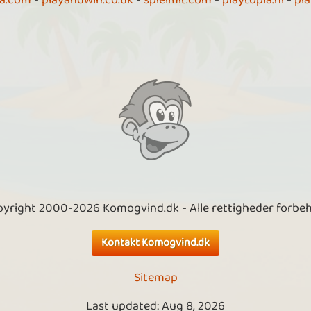
yright 2000-2026 Komogvind.dk - Alle rettigheder forbe
Kontakt Komogvind.dk
Sitemap
Last updated: Aug 8, 2026