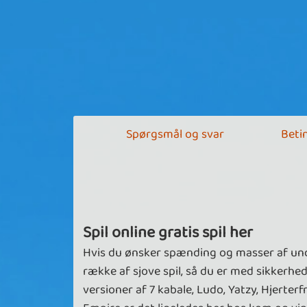
Spørgsmål og svar
Betin
Spil online gratis spil her
Hvis du ønsker spænding og masser af under
række af sjove spil, så du er med sikkerhe
versioner af 7 kabale, Ludo, Yatzy, Hjerter