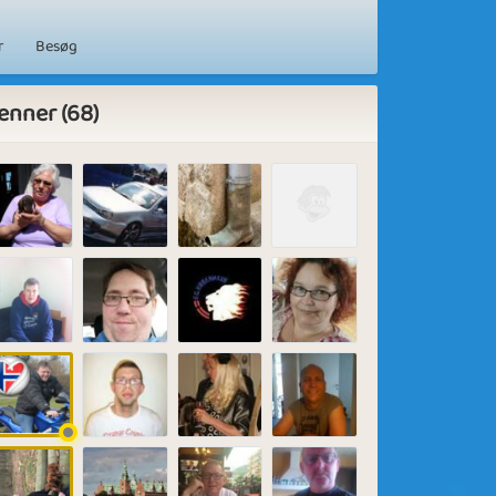
r
Besøg
enner (68)