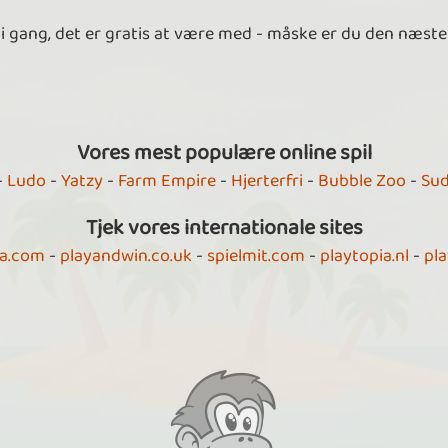
 i gang, det er gratis at være med - måske er du den næste 
Vores mest populære online spil
-
Ludo
-
Yatzy
-
Farm Empire
-
Hjerterfri
-
Bubble Zoo
-
Su
Tjek vores internationale sites
ia.com
-
playandwin.co.uk
-
spielmit.com
-
playtopia.nl
-
pla