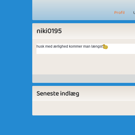
Profil
niki0195
husk med ærlighed kommer man længst
Seneste indlæg