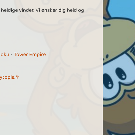
heldige vinder. Vi ønsker dig held og
doku
-
Tower Empire
ytopia.fr