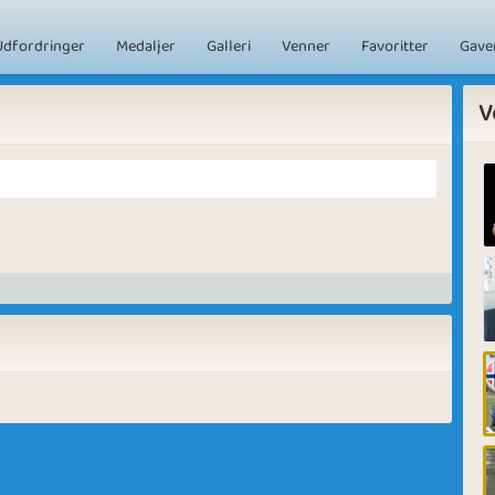
Udfordringer
Medaljer
Galleri
Venner
Favoritter
Gave
V