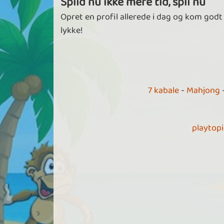
Spild nu ikke mere tid, spil nu
Opret en profil allerede i dag og kom godt
lykke!
7 kabale
-
Mahjong
playtop