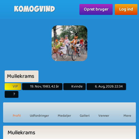
Komogvind
Opret bruger
Log ind
Mullekrams
VIP
19. Nov, 1983, 42 år
Kvinde
6. Aug, 2026 22:34
?
Profil
Udfordringer
Medaljer
Galleri
Venner
Mere
Mullekrams