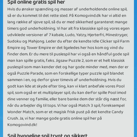
Spil online gratis spil her
Hvis du ønsker spænding og masser af underholdende online spil,
så er du kommet til det rette sted. På Komogvind.dk har vi altid en
lang række af sjove spil, så du er med sikkerhed garanteret mange
timers god underholdning. Vi har alt fra klassiske spil og vores egen
udviklede versioner af 7 kabale, Ludo, Yatzy, Hjerterfri, Minestryger,
Sudoku og Mahjong. Leder du efter de kendte Idle Clicker spil Farm
Empire og Tower Empire er det ligeledes her hos kom og vind du
finder dem. Er du mere til puslespil har vi også en håndful gode spil
man kan spille gratis, f.eks. Jigsaw Puzzle 2, som er et helt klassisk
puslespil som man kender det og har gode minder med, men der er
også Puzzle Parade, som en forskellige typer puzzle spil blandet
sammen i en, og derfor giver timevis af underholdning. Hvis du
godt kan lide at skyde efter ting, kan vi klart anbefale vores Pool
spil, som også er et multiplayer spil, du kan derfor spille Pool imod
dine venner og familie, eller bare banke dem der står dig næst for,
når du arbejder dig til tops. Vi har også Match 3 spil, foreksempel
Wonder Match, som er et magisk frisk pust på det kendte Candy
Crush. Ja, vi har mange gode gratis online spil her på
Komogovind.dk!
Spil hyggelige spil trygt og sikkert