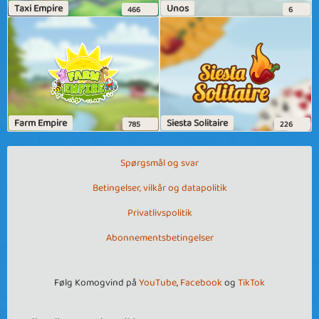
Taxi Empire
Unos
466
6
Farm Empire
Siesta Solitaire
785
226
Spørgsmål og svar
Betingelser, vilkår og datapolitik
Privatlivspolitik
Abonnementsbetingelser
Følg Komogvind på
YouTube
,
Facebook
og
TikTok