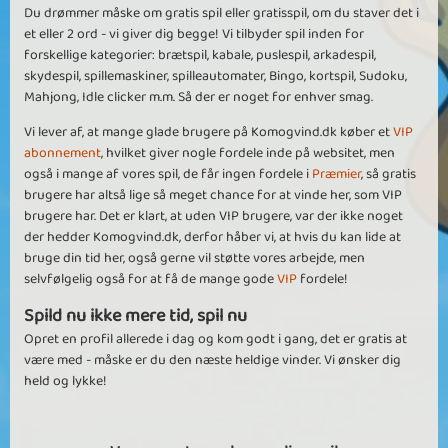
Du drømmer måske om gratis spil eller gratisspil, om du staver det i
et eller 2 ord - vi giver dig begge! Vi tilbyder spil inden for
forskellige kategorier: brætspil, kabale, puslespil, arkadespil,
skydespil, spillemaskiner, spilleautomater, Bingo, kortspil, Sudoku,
Mahjong, Idle clicker m.m. Så der er noget for enhver smag.
Vi lever af, at mange glade brugere på Komogvind.dk køber et
VIP
abonnement
, hvilket giver nogle fordele inde på websitet, men
også i mange af vores spil, de får ingen fordele i
Præmier
, så gratis
brugere har altså lige så meget chance for at vinde her, som VIP
brugere har. Det er klart, at uden VIP brugere, var der ikke noget
der hedder Komogvind.dk, derfor håber vi, at hvis du kan lide at
bruge din tid her, også gerne vil støtte vores arbejde, men
selvfølgelig også for at få de mange gode
VIP
fordele!
Spild nu ikke mere tid, spil nu
Opret en profil allerede i dag og kom godt i gang, det er gratis at
være med - måske er du den næste heldige vinder. Vi ønsker dig
held og lykke!