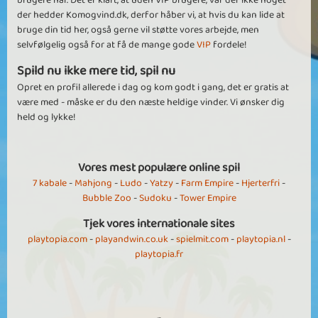
brugere har. Det er klart, at uden VIP brugere, var der ikke noget
der hedder Komogvind.dk, derfor håber vi, at hvis du kan lide at
bruge din tid her, også gerne vil støtte vores arbejde, men
selvfølgelig også for at få de mange gode
VIP
fordele!
Spild nu ikke mere tid, spil nu
Opret en profil allerede i dag og kom godt i gang, det er gratis at
være med - måske er du den næste heldige vinder. Vi ønsker dig
held og lykke!
Vores mest populære online spil
7 kabale
-
Mahjong
-
Ludo
-
Yatzy
-
Farm Empire
-
Hjerterfri
-
Bubble Zoo
-
Sudoku
-
Tower Empire
Tjek vores internationale sites
playtopia.com
-
playandwin.co.uk
-
spielmit.com
-
playtopia.nl
-
playtopia.fr