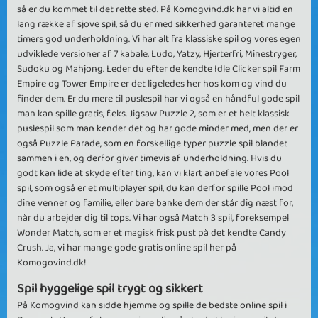
så er du kommet til det rette sted. På Komogvind.dk har vi altid en
lang række af sjove spil, så du er med sikkerhed garanteret mange
timers god underholdning. Vi har alt fra klassiske spil og vores egen
udviklede versioner af 7 kabale, Ludo, Yatzy, Hjerterfri, Minestryger,
Sudoku og Mahjong. Leder du efter de kendte Idle Clicker spil Farm
Empire og Tower Empire er det ligeledes her hos kom og vind du
finder dem. Er du mere til puslespil har vi også en håndful gode spil
man kan spille gratis, f.eks. Jigsaw Puzzle 2, som er et helt klassisk
puslespil som man kender det og har gode minder med, men der er
også Puzzle Parade, som en forskellige typer puzzle spil blandet
sammen i en, og derfor giver timevis af underholdning. Hvis du
godt kan lide at skyde efter ting, kan vi klart anbefale vores Pool
spil, som også er et multiplayer spil, du kan derfor spille Pool imod
dine venner og familie, eller bare banke dem der står dig næst for,
når du arbejder dig til tops. Vi har også Match 3 spil, foreksempel
Wonder Match, som er et magisk frisk pust på det kendte Candy
Crush. Ja, vi har mange gode gratis online spil her på
Komogovind.dk!
Spil hyggelige spil trygt og sikkert
På Komogvind kan sidde hjemme og spille de bedste online spil i