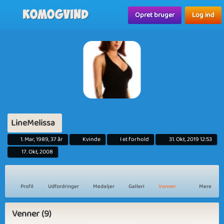
Komogvind
Opret bruger
Log ind
LineMelissa
1. Mar, 1989, 37 år
Kvinde
I et forhold
31. Okt, 2019 12:53
17. Okt, 2008
Profil
Udfordringer
Medaljer
Galleri
Venner
Mere
Venner (9)