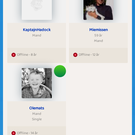
KaptajnHadock
Miemissen
Mand
59 år
Mand
Offline - 8 år
Offline - 12 år
Olemats
Mand
Single
Offline - 14 år