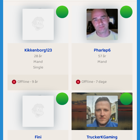
Kikkenborg123
Pharlap6
28 år
57 år
Mand
Mand
Single
Offline - 9 år
Offline - 7 dage
Fini
TruckerKGaming