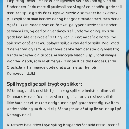
Empire og Tower Empire er det ligeledes her hos kom og vind du
finder dem. Er du mere til puslespil har vi også en håndful gode spil
man kan spille gratis, f.eks. Jigsaw Puzzle 2, som er et helt klassisk
puslespil som man kender det og har gode minder med, men der er
også Puzzle Parade, som en forskellige typer puzzle spil blandet
sammen i en, og derfor giver timevis af underholdning. Hvis du
godt kan lide at skyde efter ting, kan vi klart anbefale vores Pool
spil, som også er et multiplayer spil, du kan derfor spille Pool imod
dine venner og familie, eller bare banke dem der står dig næst for,
når du arbejder dig til tops. Vi har også Match 3 spil, foreksempel
Wonder Match, som er et magisk frisk pust på det kendte Candy
Crush. Ja, vi har mange gode gratis online spil her på
Komogovind.dk!
Spil hyggelige spil trygt og sikkert
På Komogvind kan sidde hjemme og spille de bedste online spil i
Danmark. Hos os fokuserer vi nemlig på at udvikle sjove spil, der
ikke bare har et lækkert design, men også garanterer dig kvalitets
underholdning, så du virkelig får noget ud af at spille online spil på
Komogvind.dk.
Vi tænker hele tiden i nye spil og bruger derfor altid ressourcer på