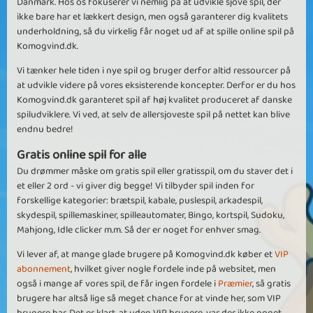
Danmark. Hos os fokuserer vi nemlig på at udvikle sjove spil, der
ikke bare har et lækkert design, men også garanterer dig kvalitets
underholdning, så du virkelig får noget ud af at spille online spil på
Komogvind.dk.
Vi tænker hele tiden i nye spil og bruger derfor altid ressourcer på
at udvikle videre på vores eksisterende koncepter. Derfor er du hos
Komogvind.dk garanteret spil af høj kvalitet produceret af danske
spiludviklere. Vi ved, at selv de allersjoveste spil på nettet kan blive
endnu bedre!
Gratis online spil for alle
Du drømmer måske om gratis spil eller gratisspil, om du staver det i
et eller 2 ord - vi giver dig begge! Vi tilbyder spil inden for
forskellige kategorier: brætspil, kabale, puslespil, arkadespil,
skydespil, spillemaskiner, spilleautomater, Bingo, kortspil, Sudoku,
Mahjong, Idle clicker m.m. Så der er noget for enhver smag.
Vi lever af, at mange glade brugere på Komogvind.dk køber et
VIP
abonnement
, hvilket giver nogle fordele inde på websitet, men
også i mange af vores spil, de får ingen fordele i
Præmier
, så gratis
brugere har altså lige så meget chance for at vinde her, som VIP