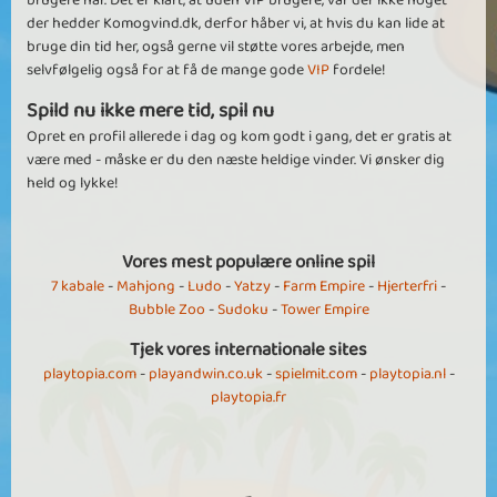
brugere har. Det er klart, at uden VIP brugere, var der ikke noget
der hedder Komogvind.dk, derfor håber vi, at hvis du kan lide at
bruge din tid her, også gerne vil støtte vores arbejde, men
selvfølgelig også for at få de mange gode
VIP
fordele!
Spild nu ikke mere tid, spil nu
Opret en profil allerede i dag og kom godt i gang, det er gratis at
være med - måske er du den næste heldige vinder. Vi ønsker dig
held og lykke!
Vores mest populære online spil
7 kabale
-
Mahjong
-
Ludo
-
Yatzy
-
Farm Empire
-
Hjerterfri
-
Bubble Zoo
-
Sudoku
-
Tower Empire
Tjek vores internationale sites
playtopia.com
-
playandwin.co.uk
-
spielmit.com
-
playtopia.nl
-
playtopia.fr