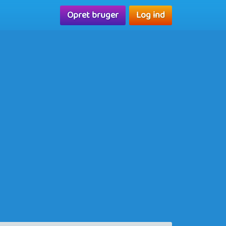
Opret bruger
Log ind