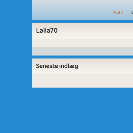
Profil
Laila70
Seneste indlæg