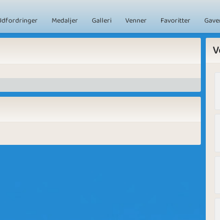
Udfordringer
Medaljer
Galleri
Venner
Favoritter
Gave
V