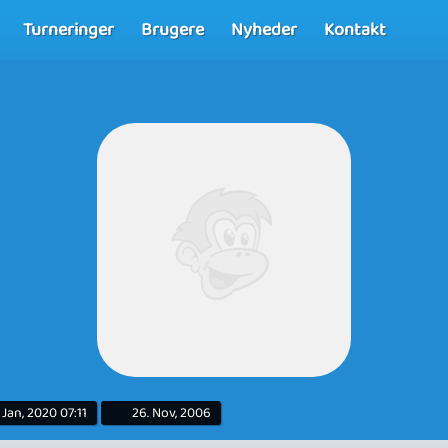
Turneringer
Brugere
Nyheder
Kontakt
. Jan, 2020 07:11
26. Nov, 2006