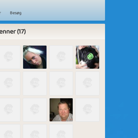
r
Besøg
enner (17)