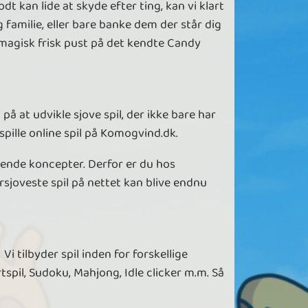
t kan lide at skyde efter ting, kan vi klart
g familie, eller bare banke dem der står dig
t magisk frisk pust på det kendte Candy
å at udvikle sjove spil, der ikke bare har
spille online spil på Komogvind.dk.
erende koncepter. Derfor er du hos
ersjoveste spil på nettet kan blive endnu
Vi tilbyder spil inden for forskellige
rtspil, Sudoku, Mahjong, Idle clicker m.m. Så