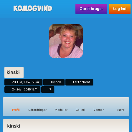
Komogvind
Opret bruger
Log ind
kinski
28. Okt, 1967, 58 år
Kvinde
I et forhold
24. Mar, 2016 13:11
?
Profil
Udfordringer
Medaljer
Galleri
Venner
Mere
kinski