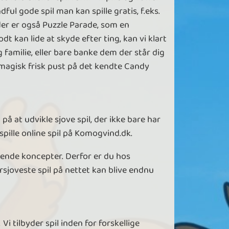
ful gode spil man kan spille gratis, f.eks.
der er også Puzzle Parade, som en
t kan lide at skyde efter ting, kan vi klart
g familie, eller bare banke dem der står dig
t magisk frisk pust på det kendte Candy
å at udvikle sjove spil, der ikke bare har
spille online spil på Komogvind.dk.
erende koncepter. Derfor er du hos
ersjoveste spil på nettet kan blive endnu
Vi tilbyder spil inden for forskellige