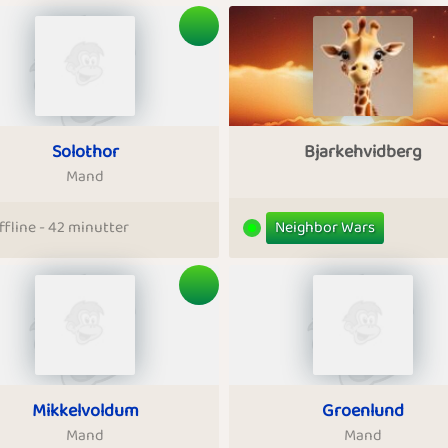
Solothor
Bjarkehvidberg
Mand
ffline - 42 minutter
Neighbor Wars
Mikkelvoldum
Groenlund
Mand
Mand