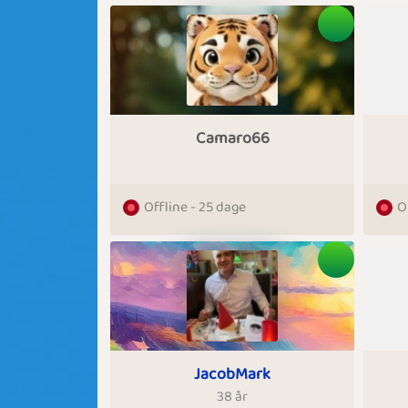
Camaro66
Offline - 25 dage
O
JacobMark
38 år