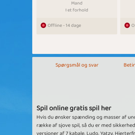
Mand
I et forhold
Offline - 14 dage
O
Spørgsmål og svar
Betin
Spil online gratis spil her
Hvis du ønsker spænding og masser af under
række af sjove spil, så du er med sikkerhe
versioner af 7 kabale, Ludo, Yatzy, Hjerter