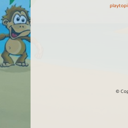
playtop
© Cop