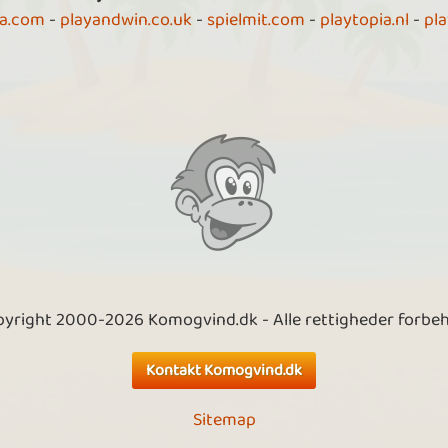
ia.com
-
playandwin.co.uk
-
spielmit.com
-
playtopia.nl
-
pla
yright 2000-2026 Komogvind.dk - Alle rettigheder forbe
Kontakt Komogvind.dk
Sitemap