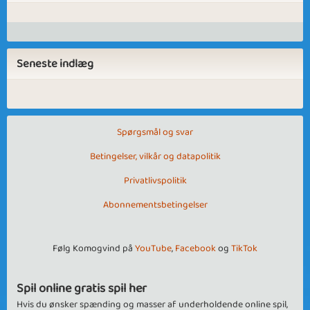
Seneste indlæg
Spørgsmål og svar
Betingelser, vilkår og datapolitik
Privatlivspolitik
Abonnementsbetingelser
Følg Komogvind på
YouTube
,
Facebook
og
TikTok
Spil online gratis spil her
Hvis du ønsker spænding og masser af underholdende online spil,