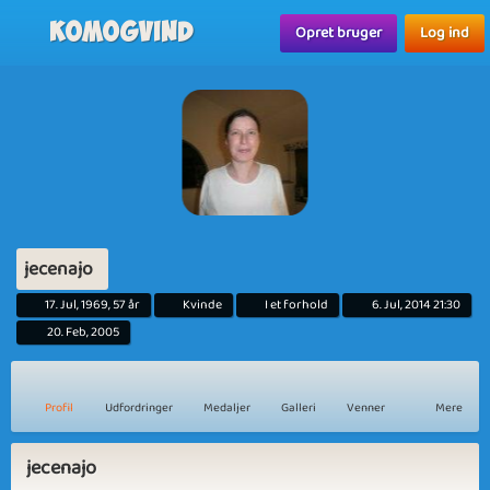
Komogvind
Opret bruger
Log ind
jecenajo
17. Jul, 1969, 57 år
Kvinde
I et forhold
6. Jul, 2014 21:30
20. Feb, 2005
Profil
Udfordringer
Medaljer
Galleri
Venner
Mere
jecenajo