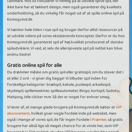
Danmark. Hos os fokuserer vi nemlig på at udvikle sjove spil, der
ikke bare har et lækkert design, men også garanterer dig kvalitets
underholdning, så du virkelig får noget ud af at spille online spil på
Komogvind.dk.
Vi tænker hele tiden i nye spil og bruger derfor altid ressourcer på
at udvikle videre på vores eksisterende koncepter. Derfor er du hos
Komogvind.dk garanteret spil af høj kvalitet produceret af danske
spiludviklere. Vi ved, at selv de allersjoveste spil på nettet kan blive
endnu bedre!
Gratis online spil for alle
Du drømmer måske om gratis spil eller gratisspil, om du staver det i
et eller 2 ord - vi giver dig begge! Vi tilbyder spil inden for
forskellige kategorier: brætspil, kabale, puslespil, arkadespil,
skydespil, spillemaskiner, spilleautomater, Bingo, kortspil, Sudoku,
Mahjong, Idle clicker m.m. Så der er noget for enhver smag.
Vi lever af, at mange glade brugere på Komogvind.dk køber et
VIP
abonnement
, hvilket giver nogle fordele inde på websitet, men
også i mange af vores spil, de får ingen fordele i
Præmier
, så gratis
brugere har altså lige så meget chance for at vinde her, som VIP