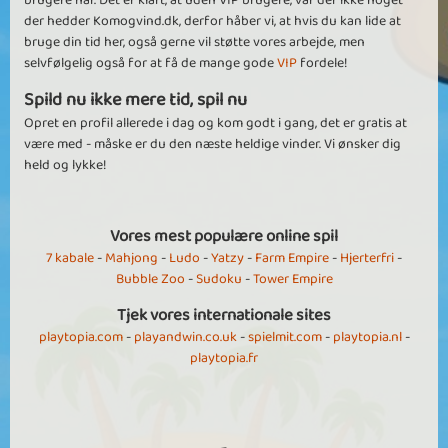
brugere har. Det er klart, at uden VIP brugere, var der ikke noget
der hedder Komogvind.dk, derfor håber vi, at hvis du kan lide at
bruge din tid her, også gerne vil støtte vores arbejde, men
selvfølgelig også for at få de mange gode
VIP
fordele!
Spild nu ikke mere tid, spil nu
Opret en profil allerede i dag og kom godt i gang, det er gratis at
være med - måske er du den næste heldige vinder. Vi ønsker dig
held og lykke!
Vores mest populære online spil
7 kabale
-
Mahjong
-
Ludo
-
Yatzy
-
Farm Empire
-
Hjerterfri
-
Bubble Zoo
-
Sudoku
-
Tower Empire
Tjek vores internationale sites
playtopia.com
-
playandwin.co.uk
-
spielmit.com
-
playtopia.nl
-
playtopia.fr