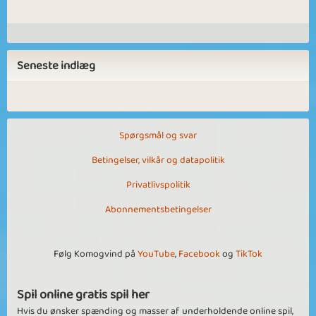
Seneste indlæg
Spørgsmål og svar
Betingelser, vilkår og datapolitik
Privatlivspolitik
Abonnementsbetingelser
Følg Komogvind på
YouTube
,
Facebook
og
TikTok
Spil online gratis spil her
Hvis du ønsker spænding og masser af underholdende online spil,