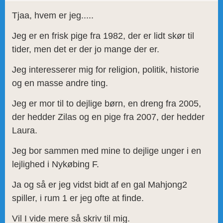
Tjaa, hvem er jeg.....
Jeg er en frisk pige fra 1982, der er lidt skør til
tider, men det er der jo mange der er.
Jeg interesserer mig for religion, politik, historie
og en masse andre ting.
Jeg er mor til to dejlige børn, en dreng fra 2005,
der hedder Zilas og en pige fra 2007, der hedder
Laura.
Jeg bor sammen med mine to dejlige unger i en
lejlighed i Nykøbing F.
Ja og så er jeg vidst bidt af en gal Mahjong2
spiller, i rum 1 er jeg ofte at finde.
Vil I vide mere så skriv til mig.